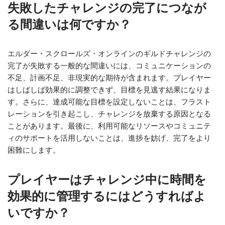
失敗したチャレンジの完了につなが
る間違いは何ですか？
エルダー・スクロールズ・オンラインのギルドチャレンジの
完了が失敗する一般的な間違いには、コミュニケーションの
不足、計画不足、非現実的な期待が含まれます。プレイヤー
はしばしば効果的に調整できず、目標を見逃す結果になりま
す。さらに、達成可能な目標を設定しないことは、フラスト
レーションを引き起こし、チャレンジを放棄する原因となる
ことがあります。最後に、利用可能なリソースやコミュニテ
ィのサポートを活用しないことは、進捗を妨げ、完了をより
困難にします。
プレイヤーはチャレンジ中に時間を
効果的に管理するにはどうすればよ
いですか？