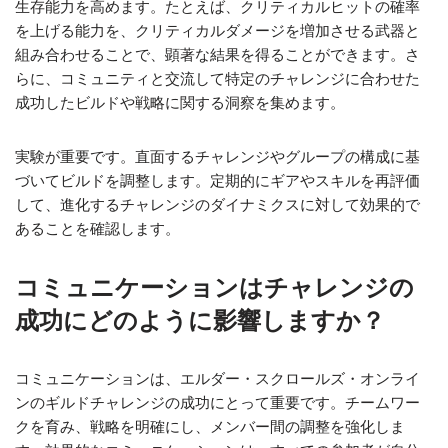
生存能力を高めます。たとえば、クリティカルヒットの確率
を上げる能力を、クリティカルダメージを増加させる武器と
組み合わせることで、顕著な結果を得ることができます。さ
らに、コミュニティと交流して特定のチャレンジに合わせた
成功したビルドや戦略に関する洞察を集めます。
実験が重要です。直面するチャレンジやグループの構成に基
づいてビルドを調整します。定期的にギアやスキルを再評価
して、進化するチャレンジのダイナミクスに対して効果的で
あることを確認します。
コミュニケーションはチャレンジの
成功にどのように影響しますか？
コミュニケーションは、エルダー・スクロールズ・オンライ
ンのギルドチャレンジの成功にとって重要です。チームワー
クを育み、戦略を明確にし、メンバー間の調整を強化しま