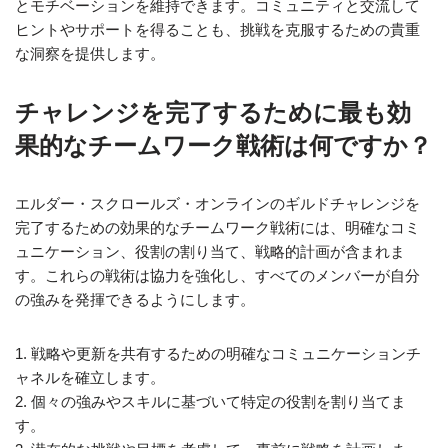
とモチベーションを維持できます。コミュニティと交流して
ヒントやサポートを得ることも、挑戦を克服するための貴重
な洞察を提供します。
チャレンジを完了するために最も効
果的なチームワーク戦術は何ですか？
エルダー・スクロールズ・オンラインのギルドチャレンジを
完了するための効果的なチームワーク戦術には、明確なコミ
ュニケーション、役割の割り当て、戦略的計画が含まれま
す。これらの戦術は協力を強化し、すべてのメンバーが自分
の強みを発揮できるようにします。
1. 戦略や更新を共有するための明確なコミュニケーションチ
ャネルを確立します。
2. 個々の強みやスキルに基づいて特定の役割を割り当てま
す。