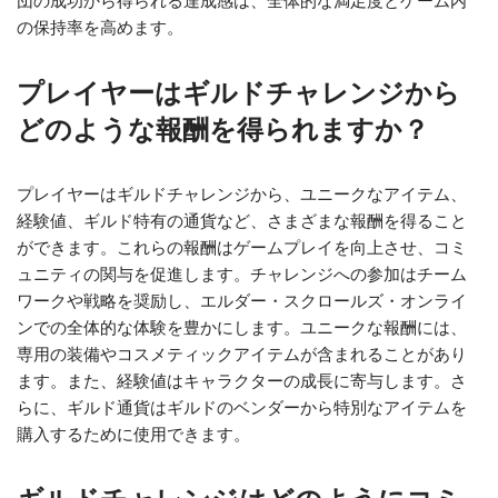
団の成功から得られる達成感は、全体的な満足度とゲーム内
の保持率を高めます。
プレイヤーはギルドチャレンジから
どのような報酬を得られますか？
プレイヤーはギルドチャレンジから、ユニークなアイテム、
経験値、ギルド特有の通貨など、さまざまな報酬を得ること
ができます。これらの報酬はゲームプレイを向上させ、コミ
ュニティの関与を促進します。チャレンジへの参加はチーム
ワークや戦略を奨励し、エルダー・スクロールズ・オンライ
ンでの全体的な体験を豊かにします。ユニークな報酬には、
専用の装備やコスメティックアイテムが含まれることがあり
ます。また、経験値はキャラクターの成長に寄与します。さ
らに、ギルド通貨はギルドのベンダーから特別なアイテムを
購入するために使用できます。