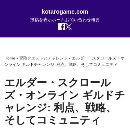
kotarogame.com
投稿を表示
ホーム
お問い合わせ
概要
Home
-
冒険クエストとチャレンジ
-
エルダー・スクロールズ・オ
ンライン ギルドチャレンジ: 利点、戦略、そしてコミュニティ
エルダー・スクロール
ズ・オンライン ギルドチ
ャレンジ: 利点、戦略、
そしてコミュニティ