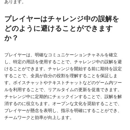
あります。
プレイヤーはチャレンジ中の誤解を
どのように避けることができます
か？
プレイヤーは、明確なコミュニケーションチャネルを確立
し、特定の用語を使用することで、チャレンジ中の誤解を避
けることができます。チャレンジを開始する前に期待を設定
することで、全員が自分の役割を理解することを保証しま
す。ボイスチャットやテキストチャットなどのゲーム内ツー
ルを利用することで、リアルタイムの更新を促進できます。
チャレンジ中に定期的にチェックインすることで、誤解を解
消するのに役立ちます。オープンな文化を奨励することで、
プレイヤーが懸念を表明し、指示を明確にすることができ、
チームワークと効率が向上します。