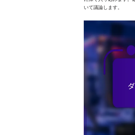
いて議論します。