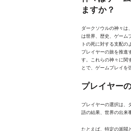
ますか？
ダークソウルの神々は
は世界、歴史、ゲーム
トの死に対する支配の
プレイヤーの旅を推進
す。これらの神々に関
とで、ゲームプレイを
プレイヤー
プレイヤーの選択は、
語の結果、世界の出来
たとえば、特定の派閥