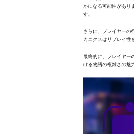
かになる可能性があり
す。
さらに、プレイヤーの
カニクスはリプレイ性
最終的に、プレイヤー
ける物語の複雑さの魅